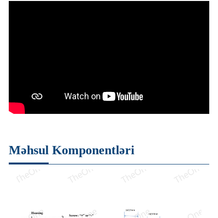
Məhsul Komponentləri