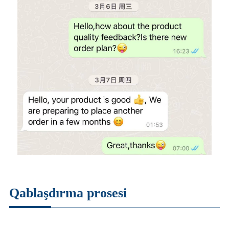
Qablaşdırma prosesi