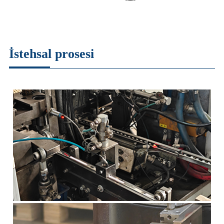
İstehsal prosesi