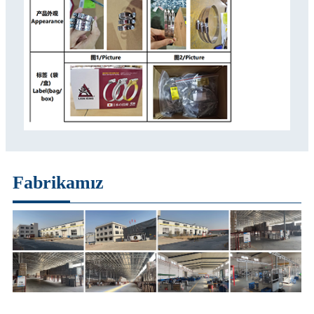
Fabrikamız