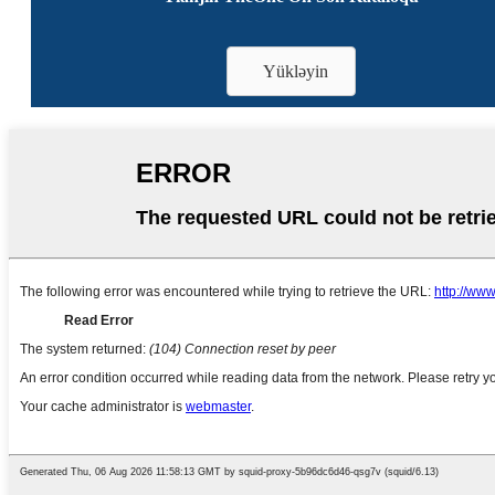
Yükləyin