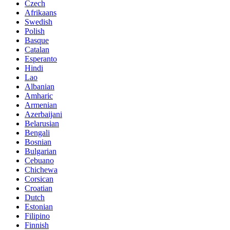
Czech
Afrikaans
Swedish
Polish
Basque
Catalan
Esperanto
Hindi
Lao
Albanian
Amharic
Armenian
Azerbaijani
Belarusian
Bengali
Bosnian
Bulgarian
Cebuano
Chichewa
Corsican
Croatian
Dutch
Estonian
Filipino
Finnish